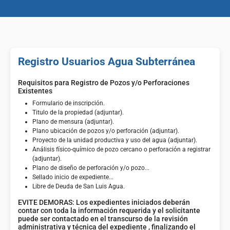
Registro Usuarios Agua Subterránea
Requisitos para Registro de Pozos y/o Perforaciones
Existentes
Formulario de inscripción.
Titulo de la propiedad (adjuntar).
Plano de mensura (adjuntar).
Plano ubicación de pozos y/o perforación (adjuntar).
Proyecto de la unidad productiva y uso del agua (adjuntar).
Análisis físico-químico de pozo cercano o perforación a registrar
(adjuntar).
Plano de diseño de perforación y/o pozo...
Sellado inicio de expediente...
Libre de Deuda de San Luis Agua.
EVITE DEMORAS: Los expedientes iniciados deberán
contar con toda la información requerida y el solicitante
puede ser contactado en el transcurso de la revisión
administrativa y técnica del expediente , finalizando el