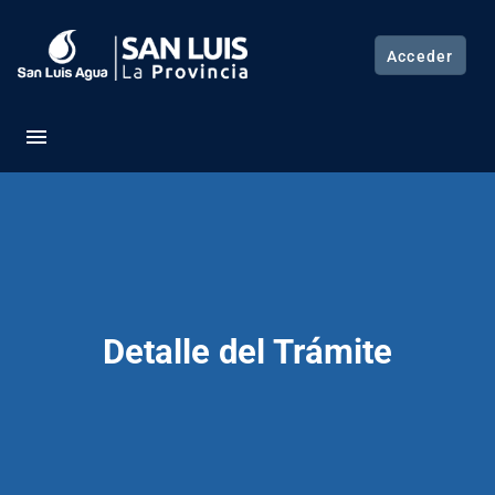
Acceder
menu
Detalle del Trámite