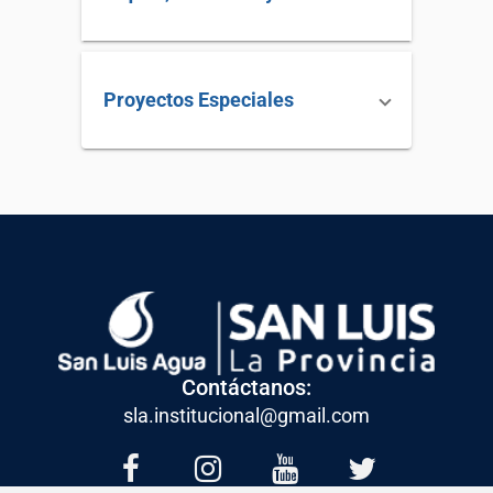
Proyectos Especiales
Contáctanos:
sla.institucional@gmail.com