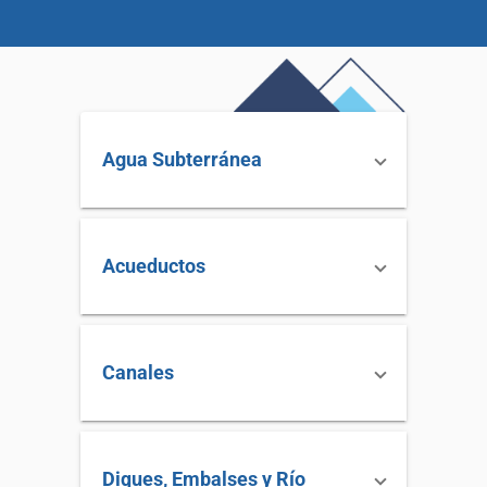
Agua Subterránea
Acueductos
Canales
Diques, Embalses y Río