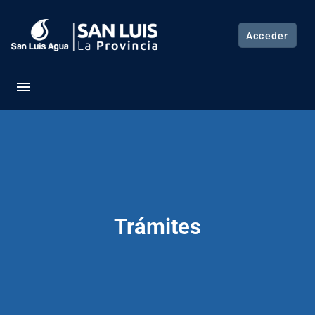
Acceder
menu
Trámites