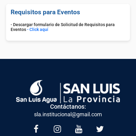
Requisitos para Eventos
- Descargar formulario de Solicitud de Requisitos para
Eventos
- Click aquí
Contáctanos:
sla.institucional@gmail.com