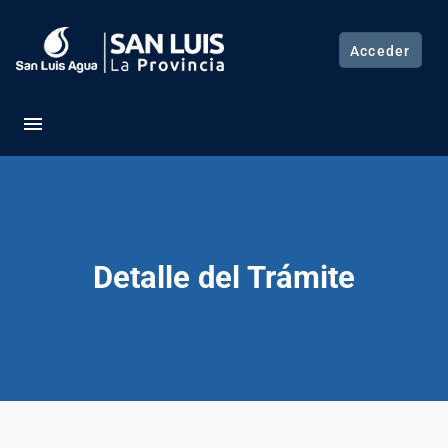
Acceder
menu
Detalle del Trámite