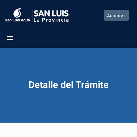
Acceder
menu
Detalle del Trámite