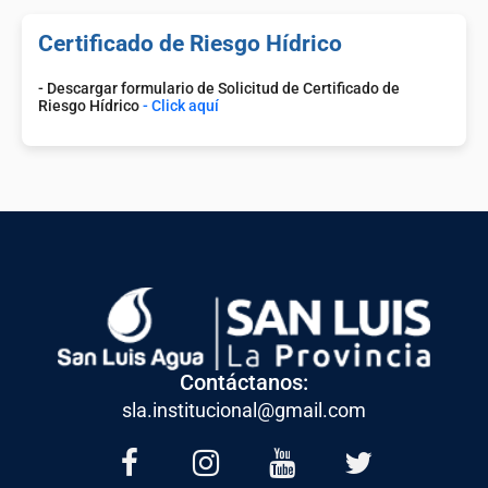
Certificado de Riesgo Hídrico
- Descargar formulario de Solicitud de Certificado de
Riesgo Hídrico
- Click aquí
Contáctanos:
sla.institucional@gmail.com