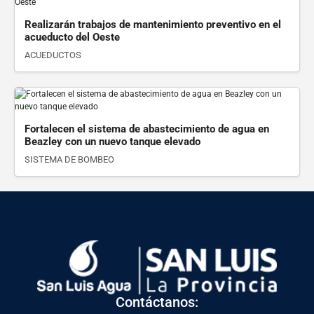
Realizarán trabajos de mantenimiento preventivo en el
acueducto del Oeste
ACUEDUCTOS
Ver detalle
Fortalecen el sistema de abastecimiento de agua en
Beazley con un nuevo tanque elevado
SISTEMA DE BOMBEO
Contáctanos: