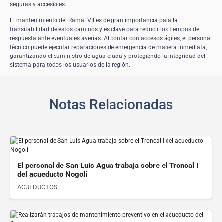
seguras y accesibles.
El mantenimiento del Ramal VII es de gran importancia para la
transitabilidad de estos caminos y es clave para reducir los tiempos de
respuesta ante eventuales averías. Al contar con accesos ágiles, el personal
técnico puede ejecutar reparaciones de emergencia de manera inmediata,
garantizando el suministro de agua cruda y protegiendo la integridad del
sistema para todos los usuarios de la región.
Notas Relacionadas
Ver detalle
El personal de San Luis Agua trabaja sobre el Troncal I
del acueducto Nogolí
ACUEDUCTOS
Ver detalle