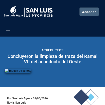
Acceder
menu
ACUEDUCTOS
Concluyeron la limpieza de traza del Ramal
VII del acueducto del Oeste
Por San Luis Agua - 01/06/2026
Navia ,San Luis