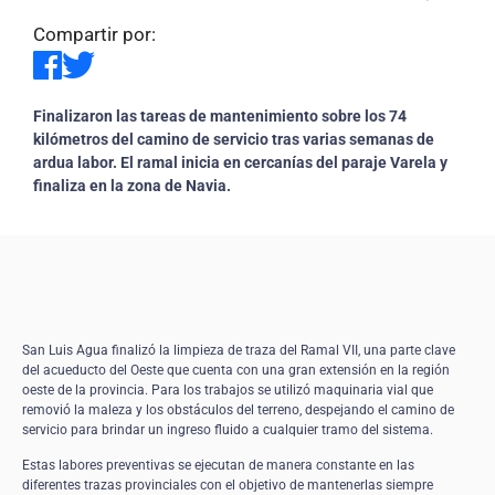
Compartir por:
Finalizaron las tareas de mantenimiento sobre los 74
kilómetros del camino de servicio tras varias semanas de
ardua labor. El ramal inicia en cercanías del paraje Varela y
finaliza en la zona de Navia.
San Luis Agua finalizó la limpieza de traza del Ramal VII, una parte clave
del acueducto del Oeste que cuenta con una gran extensión en la región
oeste de la provincia. Para los trabajos se utilizó maquinaria vial que
removió la maleza y los obstáculos del terreno, despejando el camino de
servicio para brindar un ingreso fluido a cualquier tramo del sistema.
Estas labores preventivas se ejecutan de manera constante en las
diferentes trazas provinciales con el objetivo de mantenerlas siempre