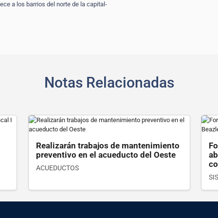
ce a los barrios del norte de la capital-
Notas Relacionadas
Ver detalle
Realizarán trabajos de mantenimiento
Fo
preventivo en el acueducto del Oeste
ab
co
ACUEDUCTOS
SI