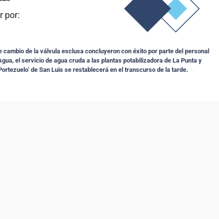
 por:
e cambio de la válvula esclusa concluyeron con éxito por parte del personal
gua, el servicio de agua cruda a las plantas potabilizadora de La Punta y
Portezuelo’ de San Luis se restablecerá en el transcurso de la tarde.