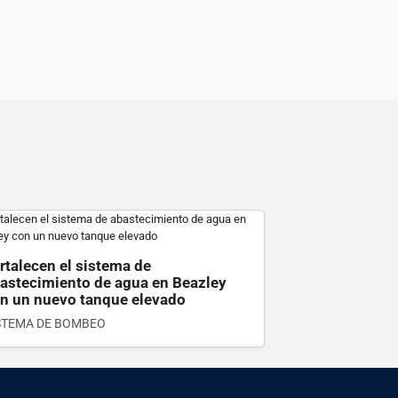
Ver detalle
rtalecen el sistema de
astecimiento de agua en Beazley
n un nuevo tanque elevado
STEMA DE BOMBEO